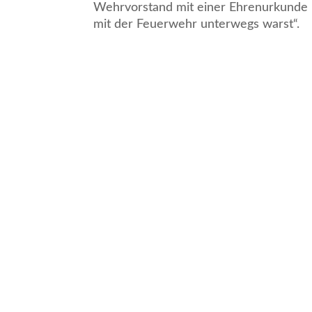
Wehrvorstand mit einer Ehrenurkunde un
mit der Feuerwehr unterwegs warst“.