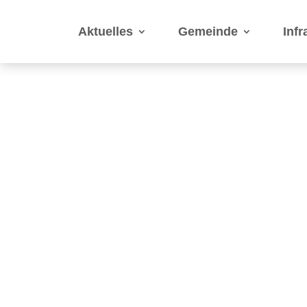
Aktuelles
Gemeinde
Infr