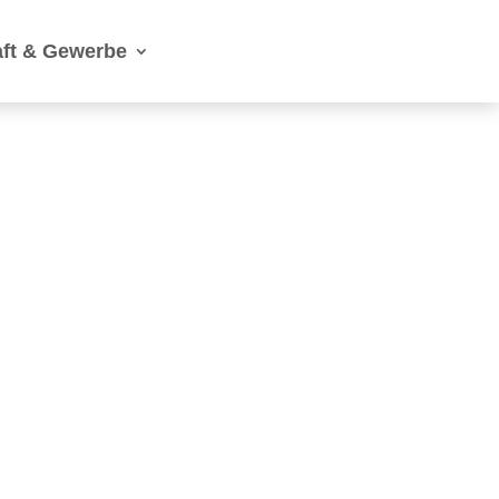
aft & Gewerbe