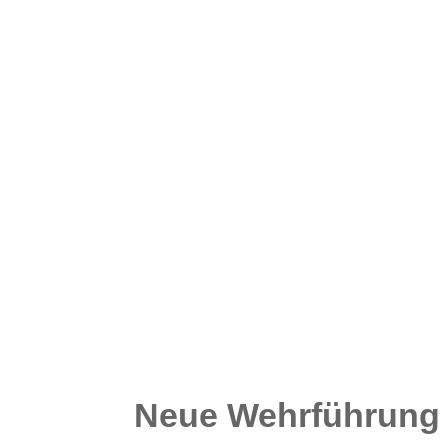
Neue Wehrführung