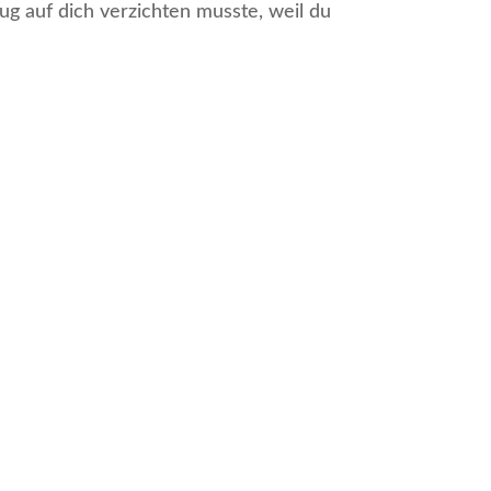
g auf dich verzichten musste, weil du