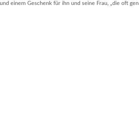
d einem Geschenk für ihn und seine Frau, „die oft genu