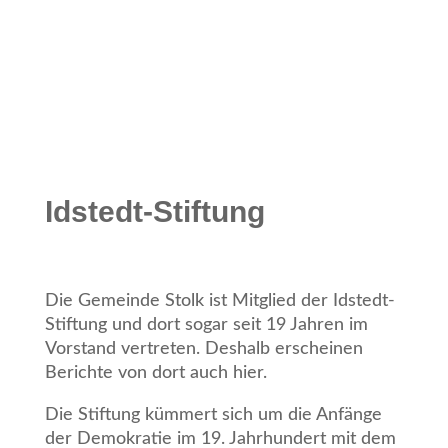
Idstedt-Stiftung
Die Gemeinde Stolk ist Mitglied der Idstedt-
Stiftung und dort sogar seit 19 Jahren im
Vorstand vertreten. Deshalb erscheinen
Berichte von dort auch hier.
Die Stiftung kümmert sich um die Anfänge
der Demokratie im 19. Jahrhundert mit dem