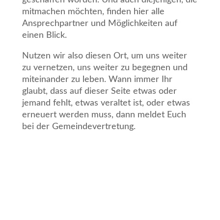
geschaffen worden. Und auch diejenigen, die
mitmachen möchten, finden hier alle
Ansprechpartner und Möglichkeiten auf
einen Blick.
Nutzen wir also diesen Ort, um uns weiter
zu vernetzen, uns weiter zu begegnen und
miteinander zu leben. Wann immer Ihr
glaubt, dass auf dieser Seite etwas oder
jemand fehlt, etwas veraltet ist, oder etwas
erneuert werden muss, dann meldet Euch
bei der Gemeindevertretung.