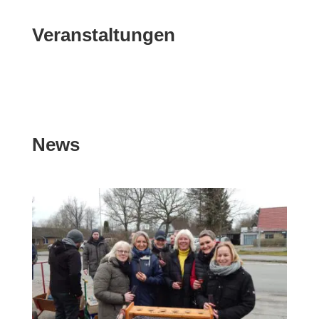
Veranstaltungen
News