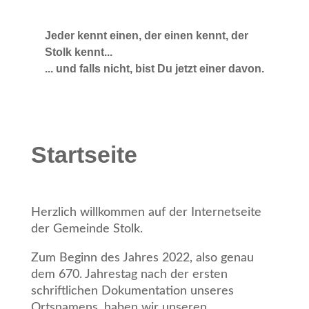
Jeder kennt einen, der einen kennt, der
Stolk kennt...
... und falls nicht, bist Du jetzt einer davon.
Startseite
Herzlich willkommen auf der Internetseite
der Gemeinde Stolk.
Zum Beginn des Jahres 2022, also genau
dem 670. Jahrestag nach der ersten
schriftlichen Dokumentation unseres
Ortsnamens, haben wir unseren