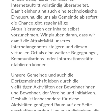
Internetauftritt vollständig überarbeitet.
Damit einher ging auch eine technologische
Erneuerung, die uns als Gemeinde ab sofort
die Chance gibt, regelmäßige
Aktualisierungen der Inhalte selbst
vorzunehmen. Wir glauben daran, dass wir
damit die Attraktivität unseres
Internetangebotes steigern und diesen
virtuellen Ort als eine weitere Begegnungs-,
Kommunikations- oder Informationsstätte
etablieren können.
Unsere Gemeinde und auch die
Dorfgemeinschaft leben durch die
vielfältigen Aktivitäten der Bewohnerinnen
und Bewohner, der Vereine und Initiativen.
Deshalb ist insbesondere für diese
Aktivitäten genügend Raum auf der Seite