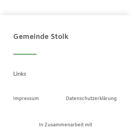
Gemeinde Stolk
Links
Impressum
Datenschutzerklärung
In Zusammenarbeit mit