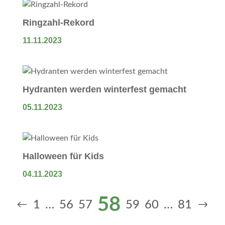
Ringzahl-Rekord
11.11.2023
Hydranten werden winterfest gemacht
05.11.2023
Halloween für Kids
04.11.2023
58
1
…
56
57
59
60
…
81