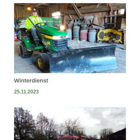
Winterdienst
25.11.2023