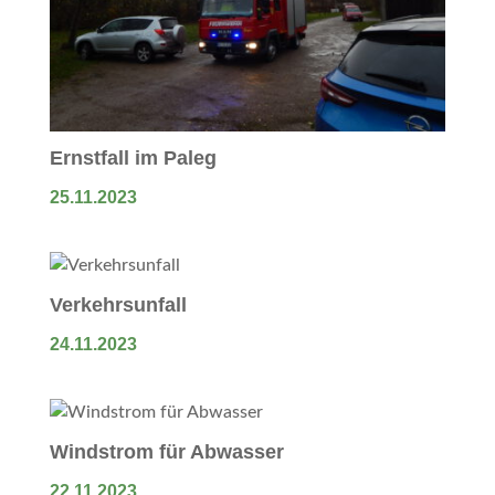
Ernstfall im Paleg
25.11.2023
Verkehrsunfall
24.11.2023
Windstrom für Abwasser
22.11.2023