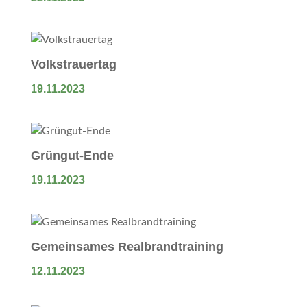
Volkstrauertag
19.11.2023
Grüngut-Ende
19.11.2023
Gemeinsames Realbrandtraining
12.11.2023