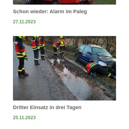
Schon wieder: Alarm im Paleg
27.11.2023
Dritter Einsatz in drei Tagen
25.11.2023