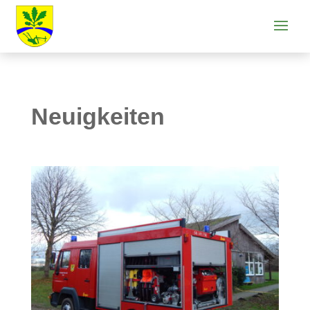
Neuigkeiten