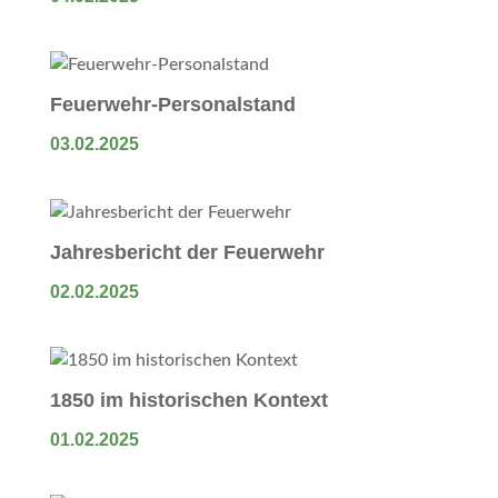
Feuerwehr-Personalstand
03.02.2025
Jahresbericht der Feuerwehr
02.02.2025
1850 im historischen Kontext
01.02.2025