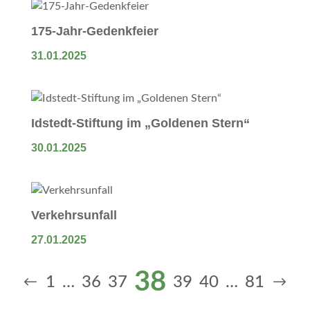
175-Jahr-Gedenkfeier
31.01.2025
Idstedt-Stiftung im „Goldenen Stern“
30.01.2025
Verkehrsunfall
27.01.2025
38
1
…
36
37
39
40
…
81