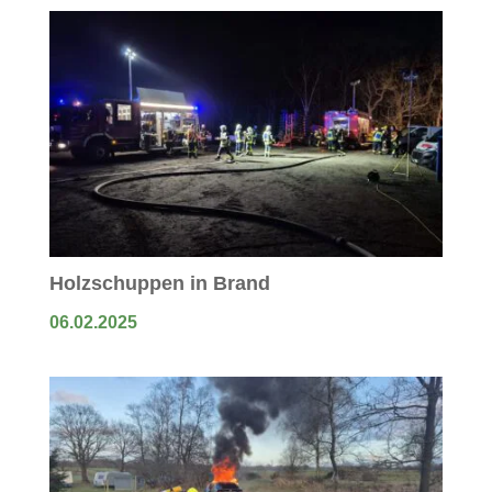
Holzschuppen in Brand
06.02.2025