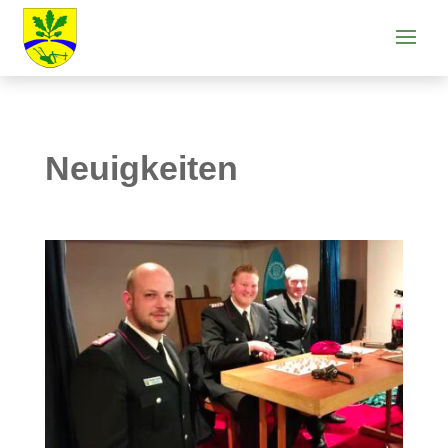
Neuigkeiten