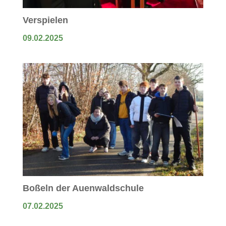
Verspielen
09.02.2025
Boßeln der Auenwaldschule
07.02.2025