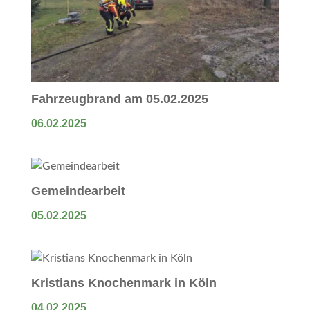
Fahrzeugbrand am 05.02.2025
06.02.2025
Gemeindearbeit
05.02.2025
Kristians Knochenmark in Köln
04.02.2025