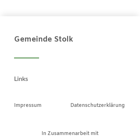
Gemeinde Stolk
Links
Impressum
Datenschutzerklärung
In Zusammenarbeit mit